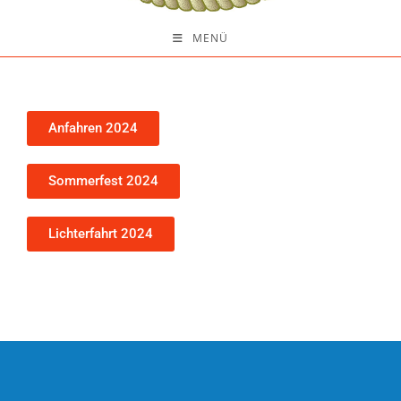
MENÜ
Anfahren 2024
Sommerfest 2024
Lichterfahrt 2024